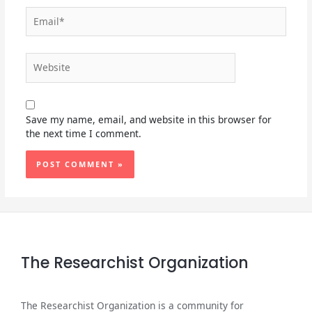
Email*
Website
Save my name, email, and website in this browser for
the next time I comment.
The Researchist Organization
The Researchist Organization is a community for