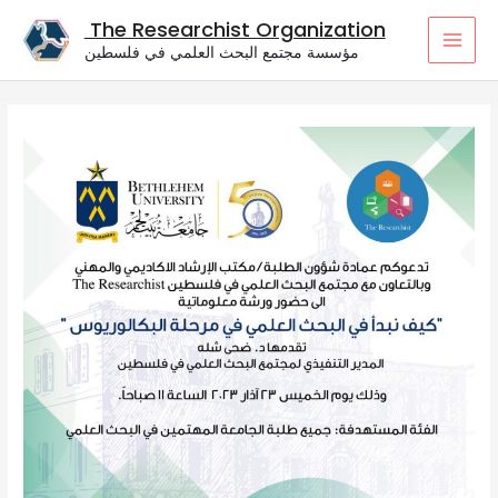
Skip
The Researchist Organization
to
مؤسسة مجتمع البحث العلمي في فلسطين
content
MAI
MEN