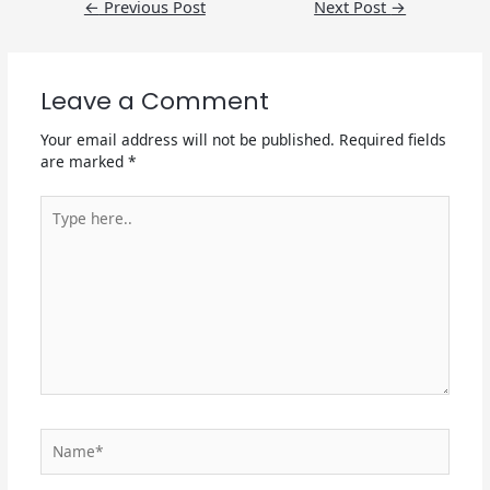
←
Previous Post
Next Post
→
navigation
Leave a Comment
Your email address will not be published.
Required fields
are marked
*
Type
here..
Name*